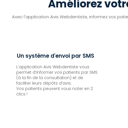
Améliorez votr
Avec l'application Avis Webdentiste, informez vos patien
Un système d'envoi par SMS
L’application Avis Webdentiste vous
permet d’informer vos patients par SMS
(à la fin de la consultation) et de
faciliter leurs dépôts d’avis.
Vos patients peuvent vous noter en 2
clics !