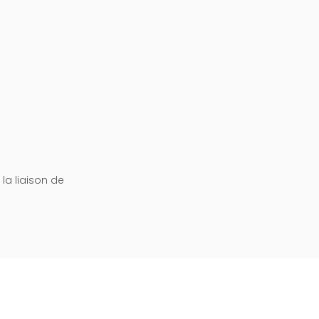
la liaison de