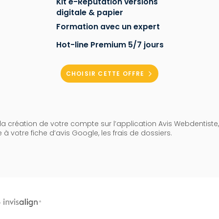
Kit e-Réputation versions
digitale & papier
Formation avec un expert
Hot-line Premium 5/7 jours
CHOISIR CETTE OFFRE
 création de votre compte sur l’application Avis Webdentiste, 
à votre fiche d’avis Google, les frais de dossiers.