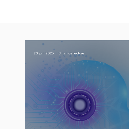
Produits
Tarifs
20 juin 2025
3 min de lecture