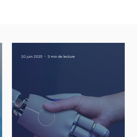
A propos
Contact
20 juin 2025
3 min de lecture